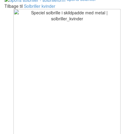
Tilbage til
Solbriller kvinder