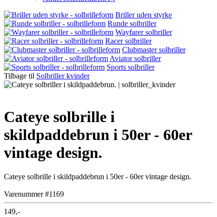
Briller uden styrke
Runde solbriller
Wayfarer solbriller
Racer solbriller
Clubmaster solbriller
Aviator solbriller
Sports solbriller
Tilbage til
Solbriller kvinder
Cateye solbrille i
skildpaddebrun i 50er - 60er
vintage design.
Cateye solbrille i skildpaddebrun i 50er - 60er vintage design.
Varenummer #1169
149,-