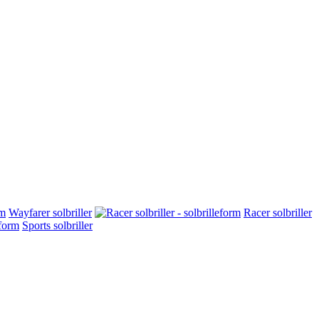
Wayfarer solbriller
Racer solbriller
Sports solbriller