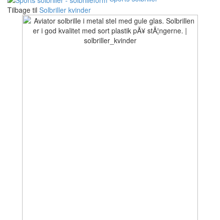
Tilbage til
Solbriller kvinder