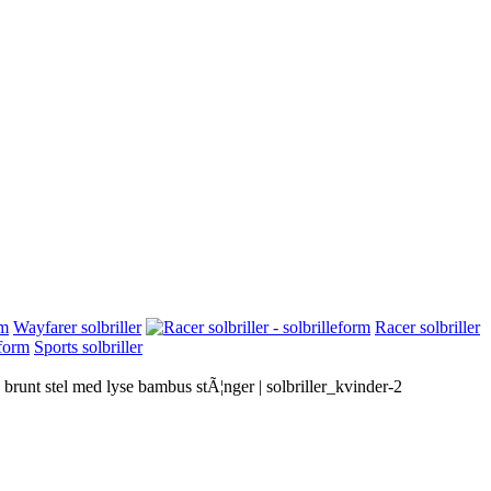
Wayfarer solbriller
Racer solbriller
Sports solbriller