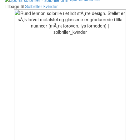
Tilbage til
Solbriller kvinder