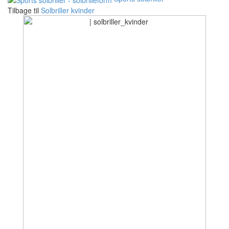
Tilbage til
Solbriller kvinder