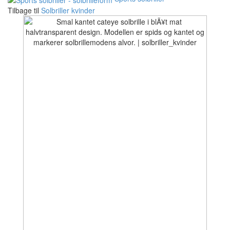
Tilbage til
Solbriller kvinder