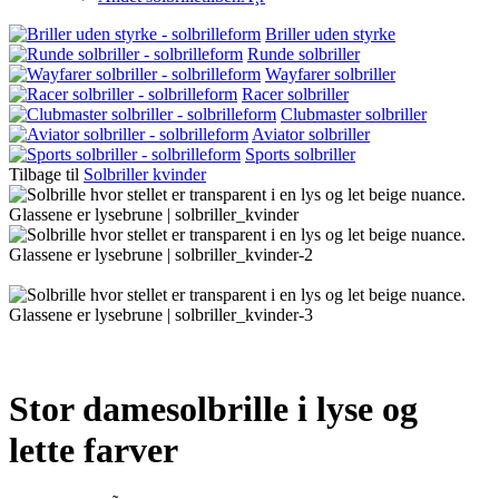
Briller uden styrke
Runde solbriller
Wayfarer solbriller
Racer solbriller
Clubmaster solbriller
Aviator solbriller
Sports solbriller
Tilbage til
Solbriller kvinder
Stor damesolbrille i lyse og
lette farver