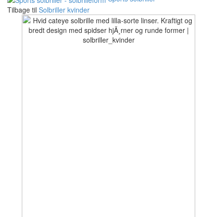
Tilbage til
Solbriller kvinder