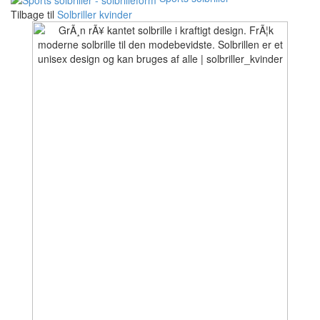
Tilbage til
Solbriller kvinder