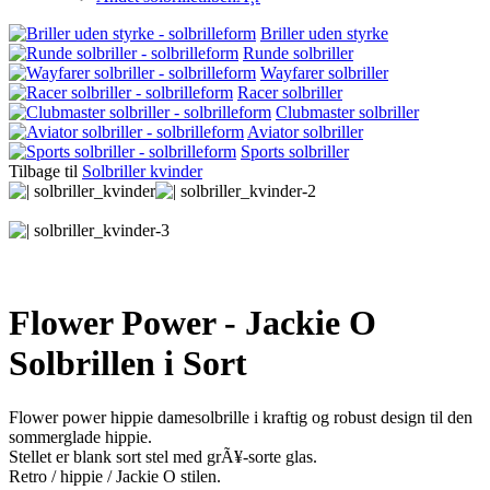
Briller uden styrke
Runde solbriller
Wayfarer solbriller
Racer solbriller
Clubmaster solbriller
Aviator solbriller
Sports solbriller
Tilbage til
Solbriller kvinder
Flower Power - Jackie O
Solbrillen i Sort
Flower power hippie damesolbrille i kraftig og robust design til den
sommerglade hippie.
Stellet er blank sort stel med grÃ¥-sorte glas.
Retro / hippie / Jackie O stilen.