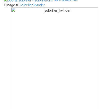
Tilbage til
Solbriller kvinder