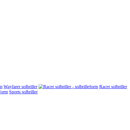
Wayfarer solbriller
Racer solbriller
Sports solbriller