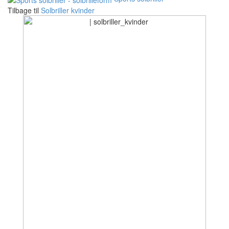
Tilbage til
Solbriller kvinder