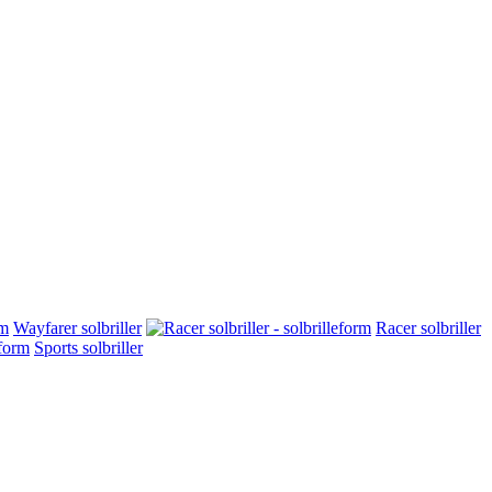
Wayfarer solbriller
Racer solbriller
Sports solbriller