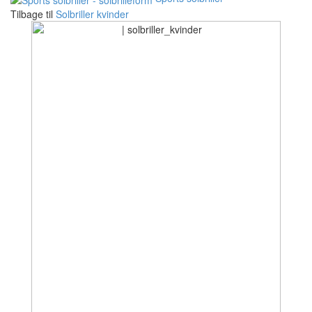
Tilbage til
Solbriller kvinder