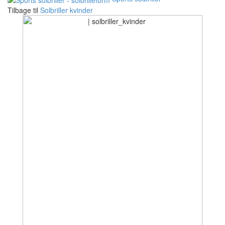
Tilbage til
Solbriller kvinder