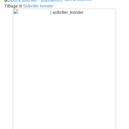
Tilbage til
Solbriller kvinder