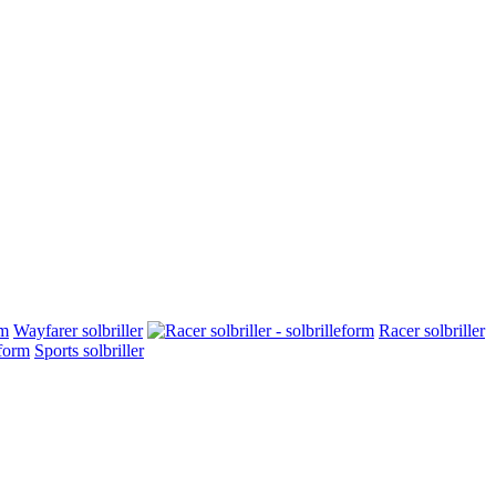
Wayfarer solbriller
Racer solbriller
Sports solbriller