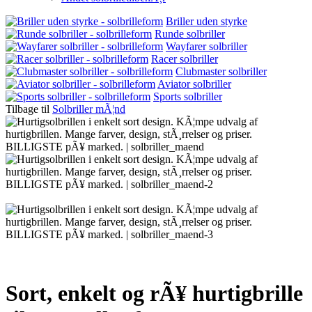
Briller uden styrke
Runde solbriller
Wayfarer solbriller
Racer solbriller
Clubmaster solbriller
Aviator solbriller
Sports solbriller
Tilbage til
Solbriller mÃ¦nd
Sort, enkelt og rÃ¥ hurtigbrille