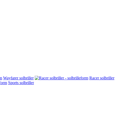
Wayfarer solbriller
Racer solbriller
Sports solbriller