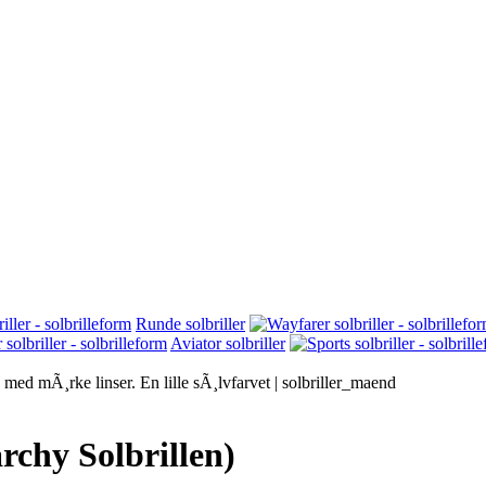
Runde solbriller
Aviator solbriller
rchy Solbrillen)