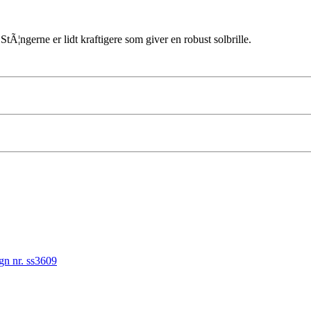
 StÃ¦ngerne er lidt kraftigere som giver en robust solbrille.