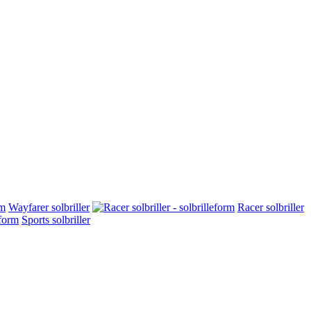
Wayfarer solbriller
Racer solbriller
Sports solbriller