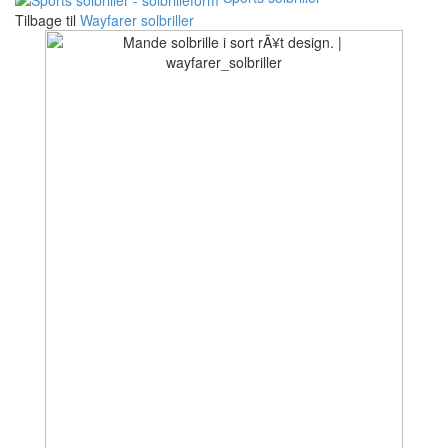
Tilbage til
Wayfarer solbriller