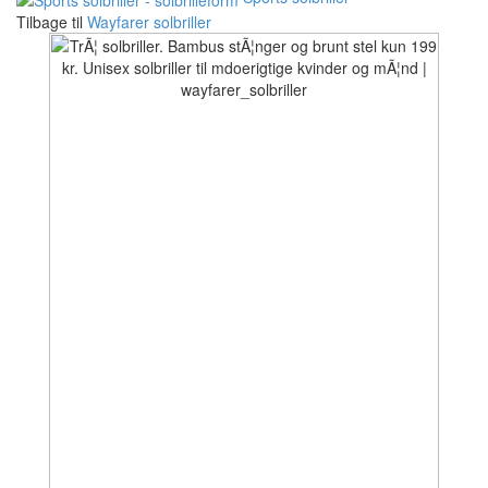
Tilbage til
Wayfarer solbriller