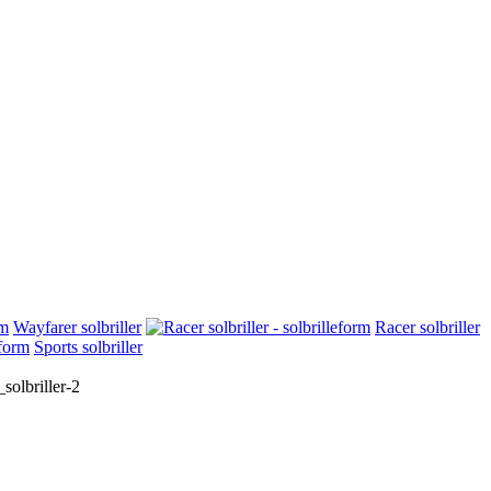
Wayfarer solbriller
Racer solbriller
Sports solbriller