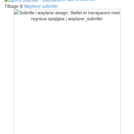
Tilbage til
Wayfarer solbriller