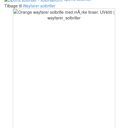
Tilbage til
Wayfarer solbriller