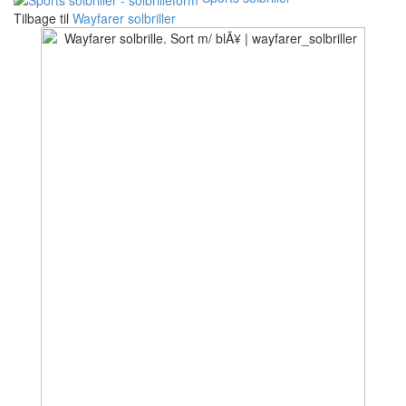
Tilbage til
Wayfarer solbriller