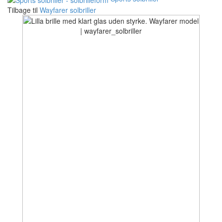
Tilbage til
Wayfarer solbriller