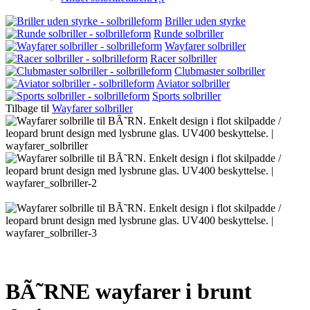
Briller uden styrke
Runde solbriller
Wayfarer solbriller
Racer solbriller
Clubmaster solbriller
Aviator solbriller
Sports solbriller
Tilbage til
Wayfarer solbriller
BÃ˜RNE wayfarer i brunt