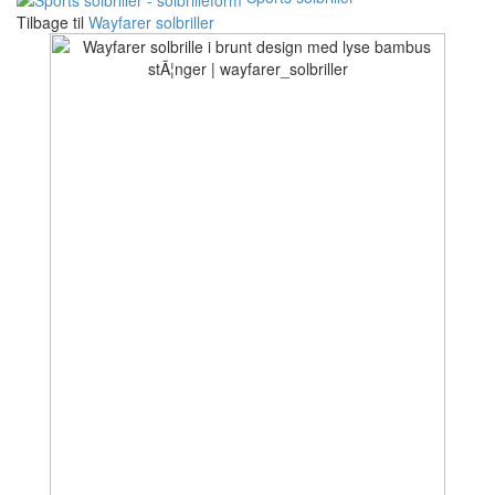
Tilbage til
Wayfarer solbriller