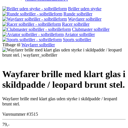
Briller uden styrke
Runde solbriller
Wayfarer solbriller
Racer solbriller
Clubmaster solbriller
Aviator solbriller
Sports solbriller
Tilbage til
Wayfarer solbriller
Wayfarer brille med klart glas i
skildpadde / leopard brunt stel.
Wayfarer brille med klart glas uden styrke i skildpadde / leopard
brunt stel.
Varenummer #3515
79,-