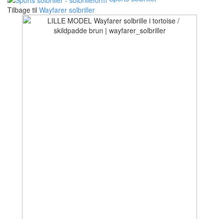
Tilbage til
Wayfarer solbriller