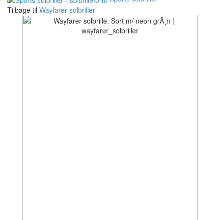
Tilbage til
Wayfarer solbriller