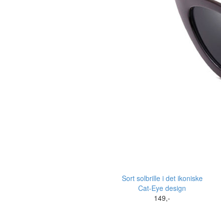
Sort solbrille i det ikoniske
Cat-Eye design
149,-