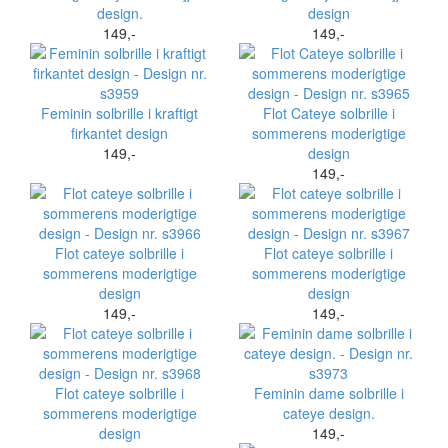
design.
design
149,-
149,-
Feminin solbrille i kraftigt
Flot Cateye solbrille i
firkantet design
sommerens moderigtige
149,-
design
149,-
Flot cateye solbrille i
Flot cateye solbrille i
sommerens moderigtige
sommerens moderigtige
design
design
149,-
149,-
Flot cateye solbrille i
Feminin dame solbrille i
sommerens moderigtige
cateye design.
design
149,-