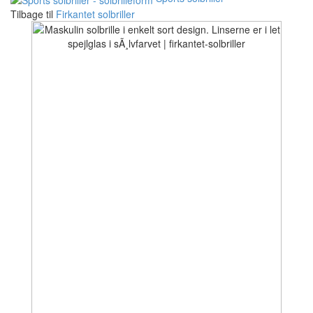
Tilbage til
Firkantet solbriller