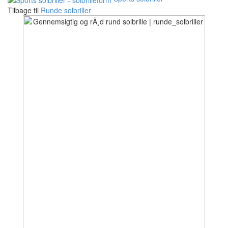
Tilbage til
Runde solbriller