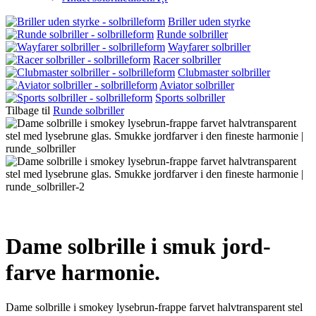
Briller uden styrke
Runde solbriller
Wayfarer solbriller
Racer solbriller
Clubmaster solbriller
Aviator solbriller
Sports solbriller
Tilbage til
Runde solbriller
Dame solbrille i smuk jord-
farve harmonie.
Dame solbrille i smokey lysebrun-frappe farvet halvtransparent stel