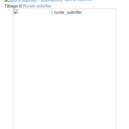
Tilbage til
Runde solbriller