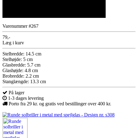
Varenummer #267
79,-
Læg i kurv
Stelbredde: 14.5 cm
Stelhøjde: 5 cm
Glasbredde: 5.7 cm
Glashøjde: 4.8 cm
Brobredde: 2.2 cm
Stanglængde: 13.3 cm
På lager
1-3 dages levering
Porto fra 29 kr. og gratis ved bestillinger over 400 kr.