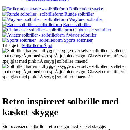
Briller uden styrke
Runde solbriller
Wayfarer solbriller
Racer solbriller
Clubmaster solbriller
Aviator solbriller
Sports solbriller
Tilbage til
Solbriller mÃ¦nd
Retro inspireret solbrille med
kasket-skygge
Stor oversized solbrille i retro design med kasket skygge.