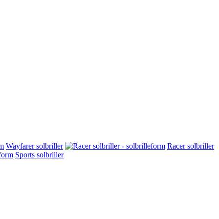
Wayfarer solbriller
Racer solbriller
Sports solbriller