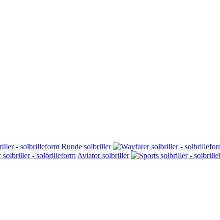
Runde solbriller
Aviator solbriller