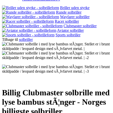
Briller uden styrke
Runde solbriller
Wayfarer solbriller
Racer solbriller
Clubmaster solbriller
Aviator solbriller
Sports solbriller
Tilbage til
solbriller
Billig Clubmaster solbrille med
lyse bambus stÃ¦nger - Norges
billigste solbriller