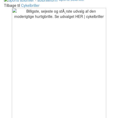
Tilbage til
Cykelbriller