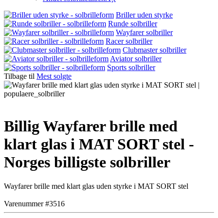
Briller uden styrke
Runde solbriller
Wayfarer solbriller
Racer solbriller
Clubmaster solbriller
Aviator solbriller
Sports solbriller
Tilbage til
Mest solgte
Billig Wayfarer brille med
klart glas i MAT SORT stel -
Norges billigste solbriller
Wayfarer brille med klart glas uden styrke i MAT SORT stel
Varenummer #3516