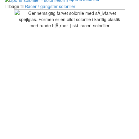
Tilbage til
Racer / gangster-solbriller