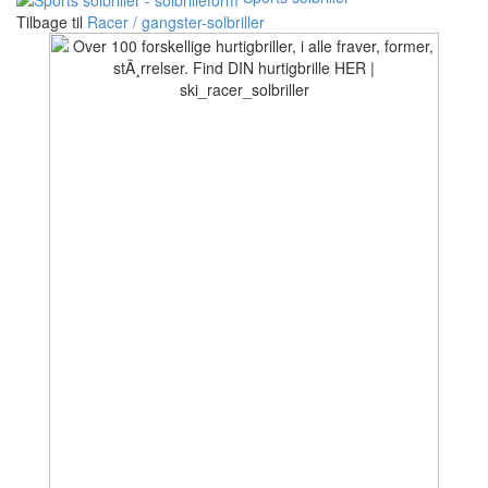
Tilbage til
Racer / gangster-solbriller