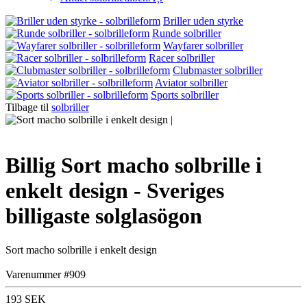
Briller uden styrke
Runde solbriller
Wayfarer solbriller
Racer solbriller
Clubmaster solbriller
Aviator solbriller
Sports solbriller
Tilbage til
solbriller
Billig Sort macho solbrille i
enkelt design - Sveriges
billigaste solglasögon
Sort macho solbrille i enkelt design
Varenummer #909
193 SEK