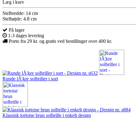
Læg i kurv
Stelbredde: 14 cm
Stelhøjde: 4.8 cm
På lager
1-3 dages levering
Porto fra 29 kr. og gratis ved bestillinger over 400 kr.
Runde lÃ¦kre solbriller i sort
Klassisk tortoise brun solbrille i enkelt design