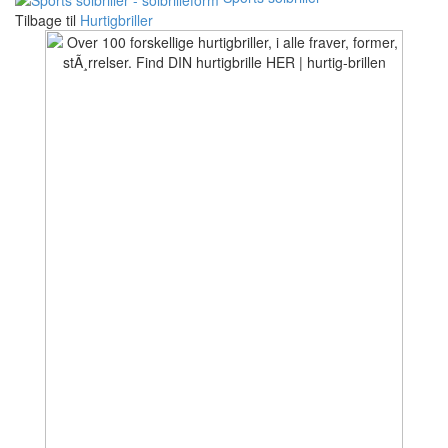
Tilbage til
Hurtigbriller